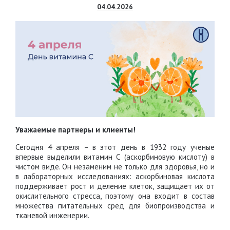
04.04.2026
Уважаемые партнеры и клиенты!
Сегодня 4 апреля – в этот день в 1932 году ученые
впервые выделили витамин С (аскорбиновую кислоту) в
чистом виде. Он незаменим не только для здоровья, но и
в лабораторных исследованиях: аскорбиновая кислота
поддерживает рост и деление клеток, защищает их от
окислительного стресса, поэтому она входит в состав
множества питательных сред для биопроизводства и
тканевой инженерии.