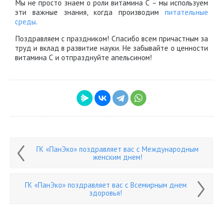
Мы не просто знаем о роли витамина С – мы используем
эти важные знания, когда производим
питательные
среды
.
Поздравляем с праздником! Спасибо всем причастным за
труд и вклад в развитие науки. Не забывайте о ценности
витамина С и отпразднуйте апельсином!
ГК «ПанЭко» поздравляет вас с Международным
женским днем!
ГК «ПанЭко» поздравляет вас с Всемирным днем
здоровья!