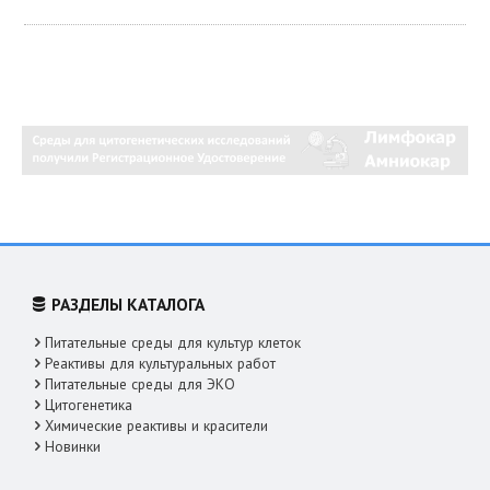
РАЗДЕЛЫ КАТАЛОГА
Питательные среды для культур клеток
Реактивы для культуральных работ
Питательные среды для ЭКО
Цитогенетика
Химические реактивы и красители
Новинки