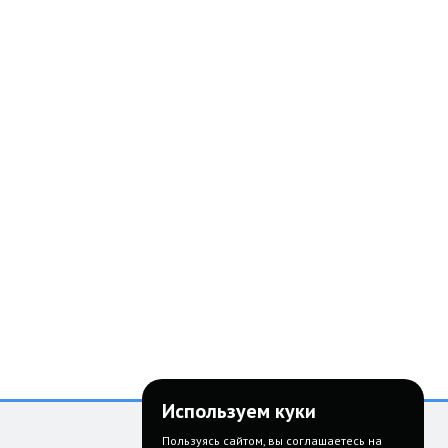
Используем куки
Пользуясь сайтом, вы соглашаетесь на