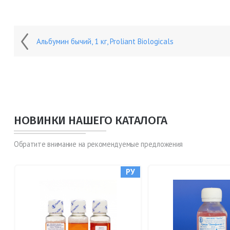
Альбумин бычий, 1 кг, Proliant Biologicals
НОВИНКИ НАШЕГО КАТАЛОГА
Обратите внимание на рекомендуемые предложения
РУ