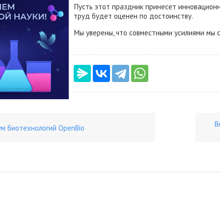
Пусть этот праздник принесет инновационн
труд будет оценен по достоинству.
Мы уверены, что совместными усилиями мы 
В
ум биотехнологий OpenBio